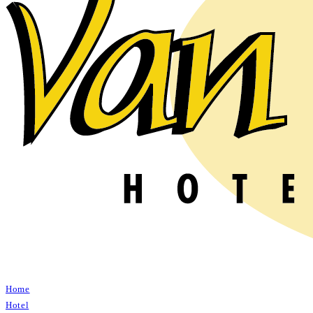
Home
Hotel