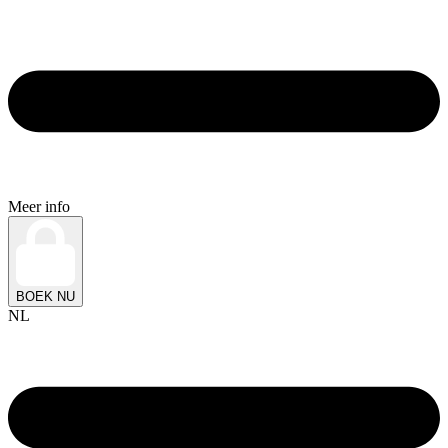
Meer info
BOEK NU
NL