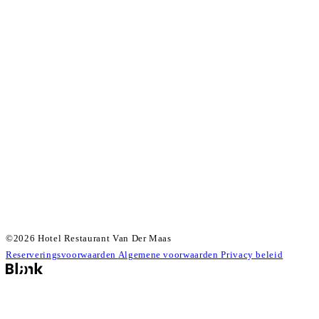
©2026 Hotel Restaurant Van Der Maas
Reserveringsvoorwaarden
Algemene voorwaarden
Privacy beleid