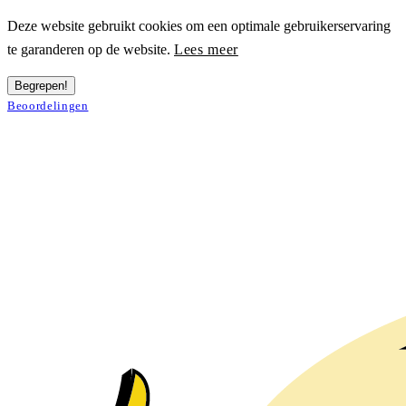
Deze website gebruikt cookies om een optimale gebruikerservaring
te garanderen op de website.
Lees meer
Begrepen!
Beoordelingen