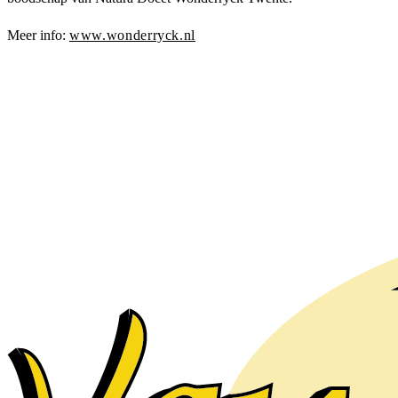
Meer info:
www.wonderryck.nl