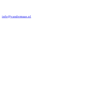
info@vandermaas.nl