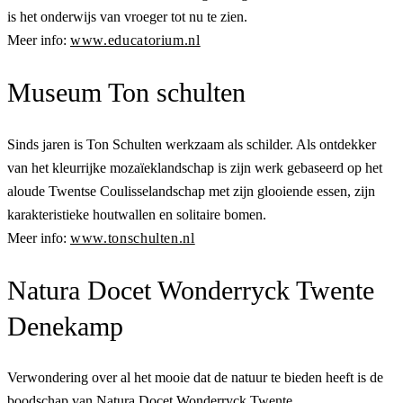
is het onderwijs van vroeger tot nu te zien.
Meer info:
www.educatorium.nl
Museum Ton schulten
Sinds jaren is Ton Schulten werkzaam als schilder. Als ontdekker
van het kleurrijke mozaïeklandschap is zijn werk gebaseerd op het
aloude Twentse Coulisselandschap met zijn glooiende essen, zijn
karakteristieke houtwallen en solitaire bomen.
Meer info:
www.tonschulten.nl
Natura Docet Wonderryck Twente
Denekamp
Verwondering over al het mooie dat de natuur te bieden heeft is de
boodschap van Natura Docet Wonderryck Twente.