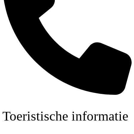
Toeristische informatie