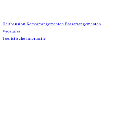
Halfpension
Kerstarrangementen
Paasarrangementen
Vacatures
Toeristische Informatie