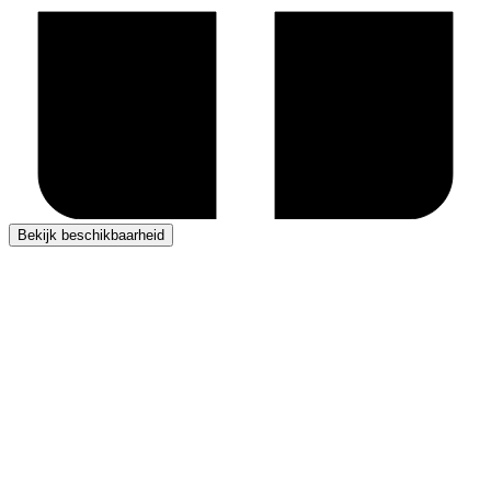
Bekijk beschikbaarheid