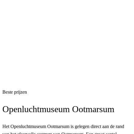
Beste prijzen
Openluchtmuseum Ootmarsum
Het Openluchtmuseum Ootmarsum is gelegen direct aan de rand