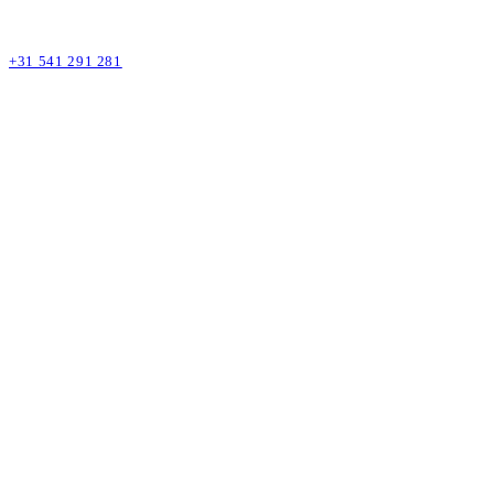
+31 541 291 281