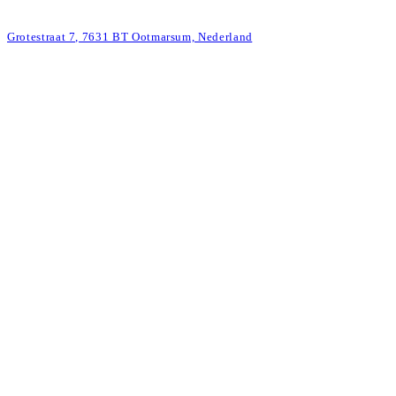
Grotestraat 7, 7631 BT Ootmarsum, Nederland